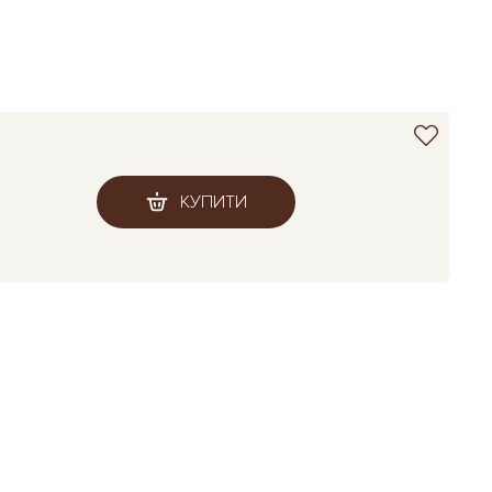
КУПИТИ