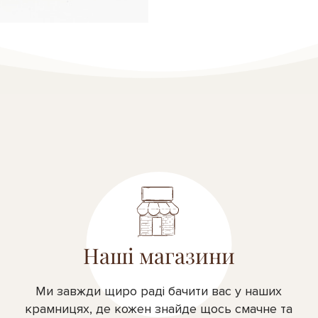
Наші магазини
Ми завжди щиро раді бачити вас у наших
крамницях, де кожен знайде щось смачне та