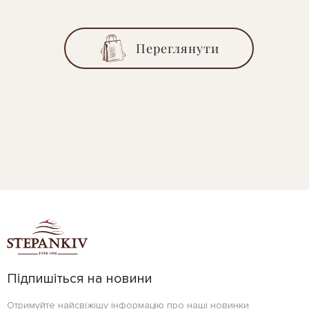
Переглянути
Підпишіться на новини
Отримуйте найсвіжішу інформацію про наші новинки