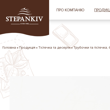
ПРО КОМПАНІЮ
ПРОДУКЦ
Головна
Продукція
Тістечка та десерти
Трубочки та тістечка,