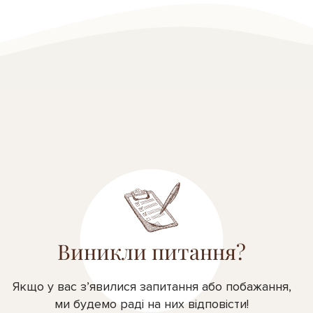
Виникли питання?
Якщо у вас з’явилися запитання або побажання,
ми будемо раді на них відповісти!