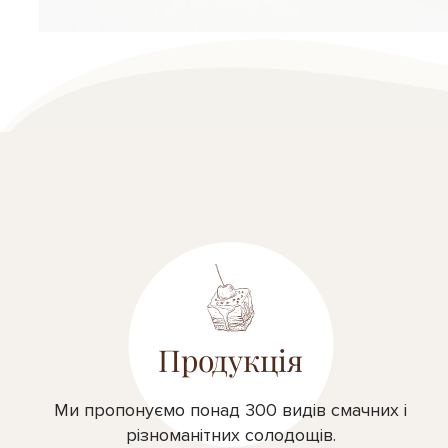
Продукція
Ми пропонуємо понад 300 видів смачних і
різноманітних солодощів.