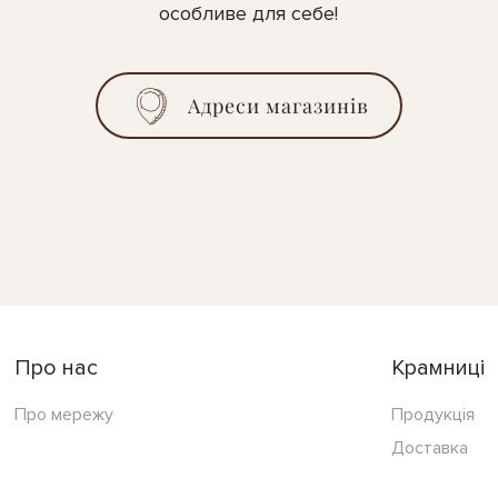
особливе для себе!
Адреси магазинів
Про нас
Крамниці
Про мережу
Продукція
Доставка