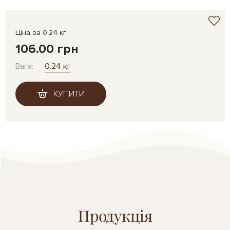
Ціна за 0.24 кг
106.00 грн
Вага:
0.24 кг
КУПИТИ
Продукція