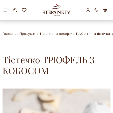
Головна
Продукція
Тістечка та десерти
Трубочки та тістечка,
Тістечко ТРЮФЕЛЬ З
КОКОСОМ