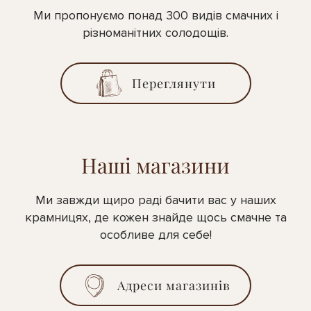
Ми пропонуємо понад 300 видів смачних і
різноманітних солодощів.
Переглянути
Наші магазини
Ми завжди щиро раді бачити вас у наших
крамницях, де кожен знайде щось смачне та
особливе для себе!
Адреси магазинів