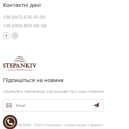
Контактні дані
+38 (067) 676-10-00
+38 (093) 899-98-58
Підпишіться на новини
Отримуйте найсвіжішу інформацію про наші новинки
Copyright © 1998 - 2026 Степанків» - кондитерська з душею! -