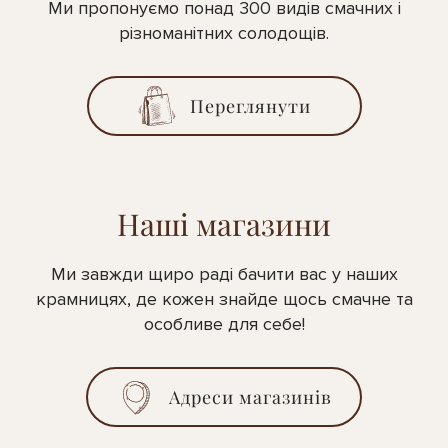
Ми пропонуємо понад 300 видів смачних і
різноманітних солодощів.
Переглянути
Наші магазини
Ми завжди щиро раді бачити вас у наших
крамницях, де кожен знайде щось смачне та
особливе для себе!
Адреси магазинів