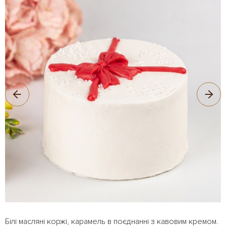
Білі масляні коржі, карамель в поєднанні з кавовим кремом.