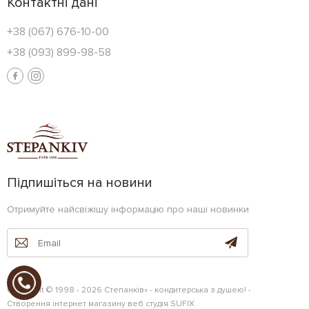
Контактні дані
+38 (067) 676-10-00
+38 (093) 899-98-58
Підпишіться на новини
Отримуйте найсвіжішу інформацію про наші новинки
Copyright © 1998 - 2026 Степанків» - кондитерська з душею! -
Створення інтернет магазину
веб студія
SUFIX