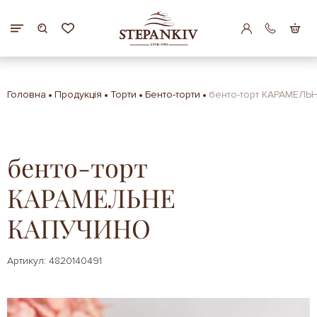
Головна
Продукція
Торти
Бенто-торти
бенто-торт КАРАМЕЛ
бенто-торт
КАРАМЕЛЬНЕ
КАПУЧИНО
Артикул: 4820140491