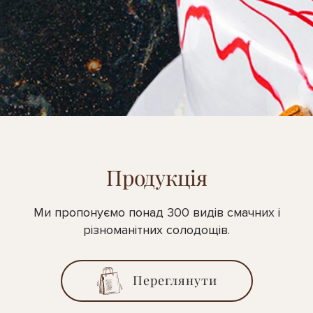
Продукція
Ми пропонуємо понад 300 видів смачних і
різноманітних солодощів.
Переглянути