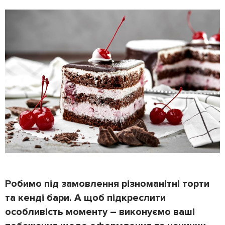
Робимо під замовлення різноманітні торти
та кенді бари. А щоб підкреслити
особливість моменту – виконуємо ваші