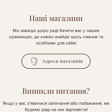
Наші магазини
Ми завжди щиро раді бачити вас у наших
крамницях, де кожен знайде щось смачне та
особливе для себе!
Адреси магазинів
Виникли питання?
Якщо у вас з’явилися запитання або побажання, ми
будемо раді на них відповісти!