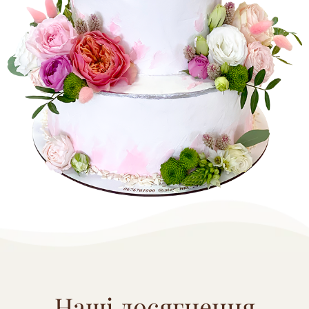
Наші досягнення