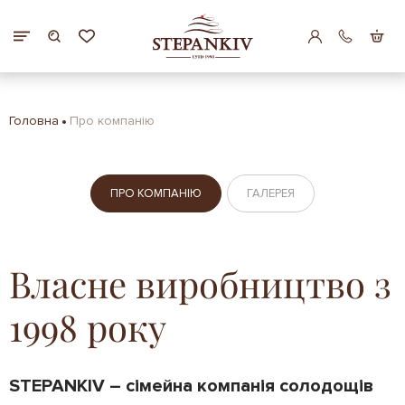
Головна
Про компанію
ПРО КОМПАНІЮ
ГАЛЕРЕЯ
Власне виробництво з
1998 року
​STEPANKIV – сімейна компанія солодощів