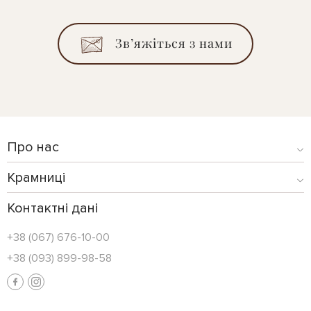
Зв’яжіться з нами
Про нас
Крамниці
Контактні дані
+38 (067) 676-10-00
+38 (093) 899-98-58