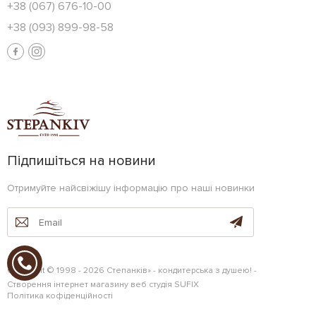
+38 (067) 676-10-00
+38 (093) 899-98-58
Підпишіться на новини
Отримуйте найсвіжішу інформацію про наші новинки
Copyright © 1998 - 2026 Степанків» - кондитерська з душею! -
Створення інтернет магазину
веб студія
SUFIX
Політика кофіденційності