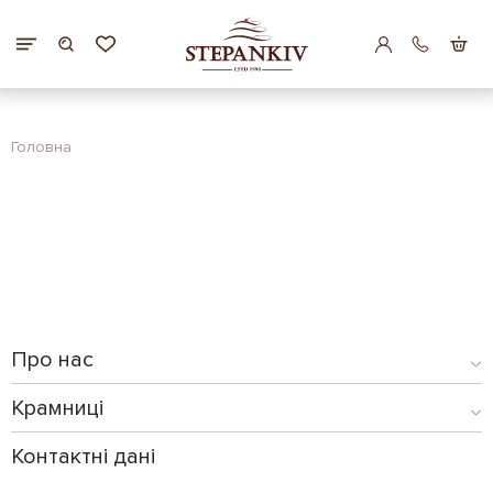
Головна
Про нас
Крамниці
Контактні дані