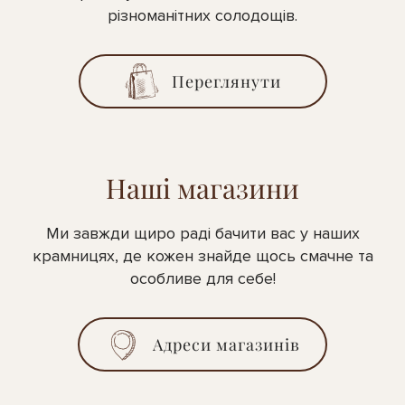
різноманітних солодощів.
Переглянути
Наші магазини
Ми завжди щиро раді бачити вас у наших
крамницях, де кожен знайде щось смачне та
особливе для себе!
Адреси магазинів