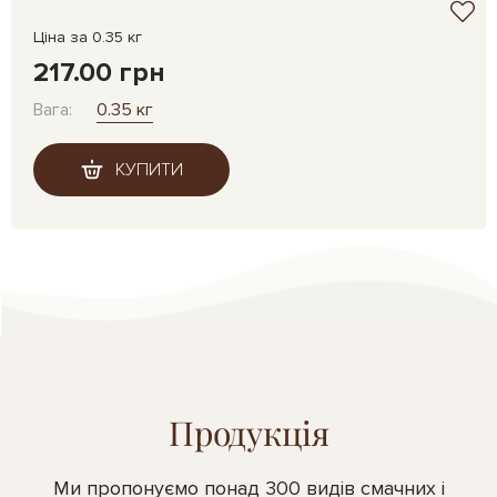
Ціна за 0.35 кг
217.00 грн
Вага:
0.35 кг
КУПИТИ
Продукція
Ми пропонуємо понад 300 видів смачних і