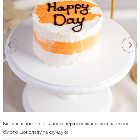
Білі масляні коржі з кавово-вершковим кремом на основі
білого шоколаду та фундука.