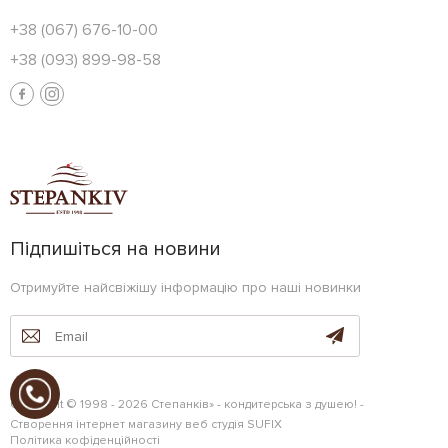
+38 (067) 676-10-00
+38 (093) 899-98-58
Підпишіться на новини
Отримуйте найсвіжішу інформацію про наші новинки
Copyright © 1998 - 2026 Степанків» - кондитерська з душею! -
Створення інтернет магазину
веб студія
SUFIX
Політика кофіденційності