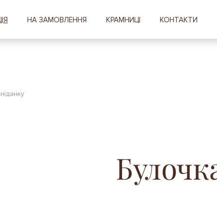
ІЯ
НА ЗАМОВЛЕННЯ
КРАМНИЦІ
КОНТАКТИ
ніданку
Булочка