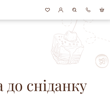
 до сніданку