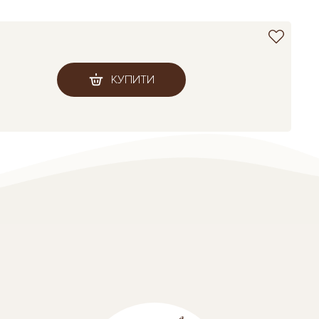
КУПИТИ