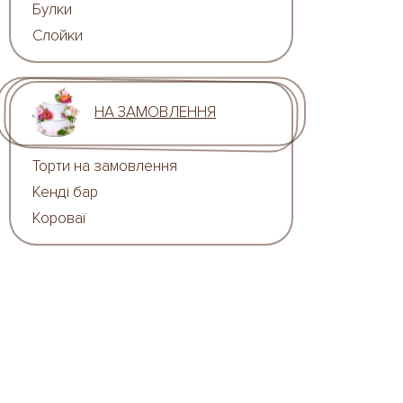
Булки
Слойки
НА ЗАМОВЛЕННЯ
Торти на замовлення
Кенді бар
Короваї