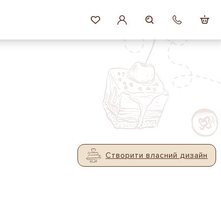
Створити власний дизайн