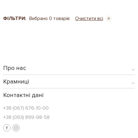
ФІЛЬТРИ:
Вибрано 0 товарів
Очистити всі
Про нас
Крамниці
Контактні дані
+38 (067) 676-10-00
+38 (093) 899-98-58