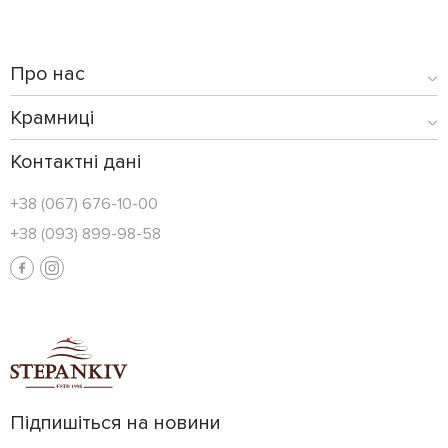
Про нас
Крамниці
Контактні дані
+38 (067) 676-10-00
+38 (093) 899-98-58
Підпишіться на новини