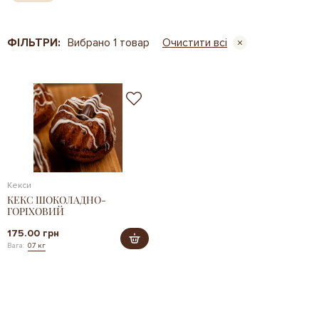
ФІЛЬТРИ:
Вибрано 1 товар
Очистити всі
Кекси
КЕКС ШОКОЛАДНО-
ГОРІХОВИЙ
175.00 грн
Вага:
0.7 кг