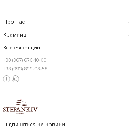
Про нас
Крамниці
Контактні дані
+38 (067) 676-10-00
+38 (093) 899-98-58
Підпишіться на новини