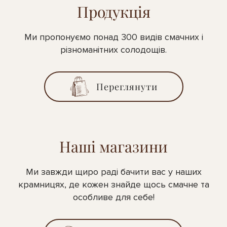
Продукція
Ми пропонуємо понад 300 видів смачних і
різноманітних солодощів.
Переглянути
Наші магазини
Ми завжди щиро раді бачити вас у наших
крамницях, де кожен знайде щось смачне та
особливе для себе!