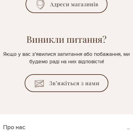
Адреси магазинів
Виникли питання?
Якщо у вас з’явилися запитання або побажання, ми
будемо раді на них відповісти!
Зв’яжіться з нами
Про нас