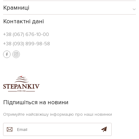
Крамниці
Контактні дані
+38 (067) 676-10-00
+38 (093) 899-98-58
Підпишіться на новини
Отримуйте найсвіжішу інформацію про наші новинки