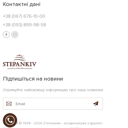
Контактні дані
+38 (067) 676-10-00
+38 (093) 899-98-58
Підпишіться на новини
Отримуйте найсвіжішу інформацію про наші новинки
Copyright © 1998 - 2026 Степанків» - кондитерська з душею! -