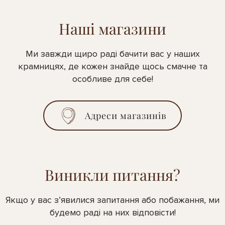
Наші магазини
Ми завжди щиро раді бачити вас у наших
крамницях, де кожен знайде щось смачне та
особливе для себе!
Адреси магазинів
Виникли питання?
Якщо у вас з’явилися запитання або побажання, ми
будемо раді на них відповісти!