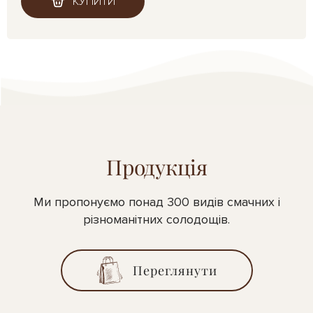
КУПИТИ
Продукція
Ми пропонуємо понад 300 видів смачних і
різноманітних солодощів.
Переглянути