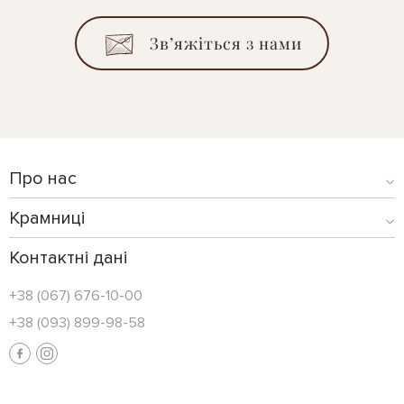
Зв’яжіться з нами
Про нас
Крамниці
Контактні дані
+38 (067) 676-10-00
+38 (093) 899-98-58