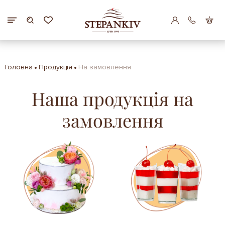
Головна
Продукція
На замовлення
Наша продукція на
замовлення