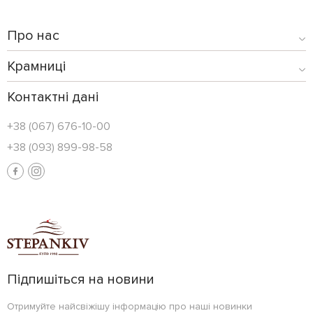
Про нас
Крамниці
Контактні дані
+38 (067) 676-10-00
+38 (093) 899-98-58
Підпишіться на новини
Отримуйте найсвіжішу інформацію про наші новинки