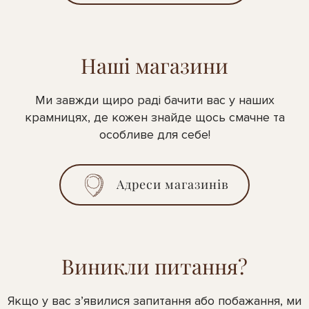
Наші магазини
Ми завжди щиро раді бачити вас у наших
крамницях, де кожен знайде щось смачне та
особливе для себе!
Адреси магазинів
Виникли питання?
Якщо у вас з’явилися запитання або побажання, ми