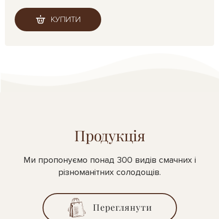
КУПИТИ
Продукція
Ми пропонуємо понад 300 видів смачних і
різноманітних солодощів.
Переглянути