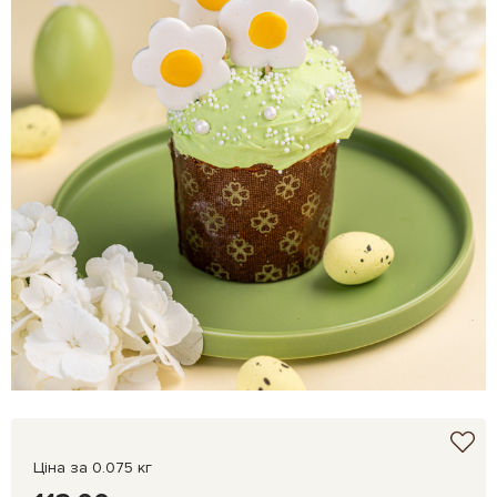
Ціна за 0.075 кг