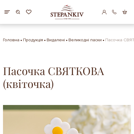
Головна
Продукція
Видалені
Великодні паски
Пасочка СВЯТ
Пасочка СВЯТКОВА
(квіточка)