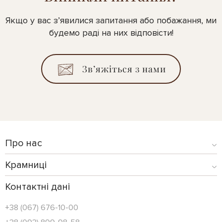
Якщо у вас з’явилися запитання або побажання, ми
будемо раді на них відповісти!
Зв’яжіться з нами
Про нас
Крамниці
Контактні дані
+38 (067) 676-10-00