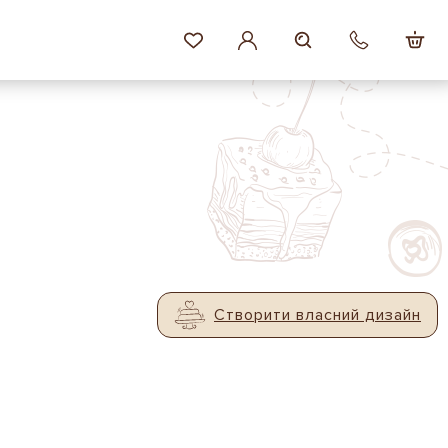
Створити власний дизайн