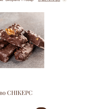
во СНІКЕРС