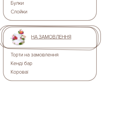
Булки
Слойки
НА ЗАМОВЛЕННЯ
Торти на замовлення
Кенді бар
Короваї