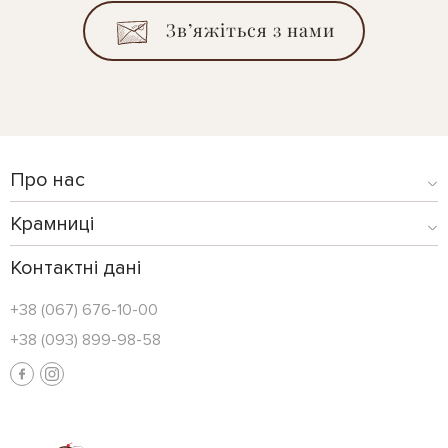
Зв’яжіться з нами
Про нас
Крамниці
Контактні дані
+38 (067) 676-10-00
+38 (093) 899-98-58