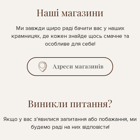
Наші магазини
Ми завжди щиро раді бачити вас у наших
крамницях, де кожен знайде щось смачне та
особливе для себе!
Адреси магазинів
Виникли питання?
Якщо у вас з’явилися запитання або побажання, ми
будемо раді на них відповісти!