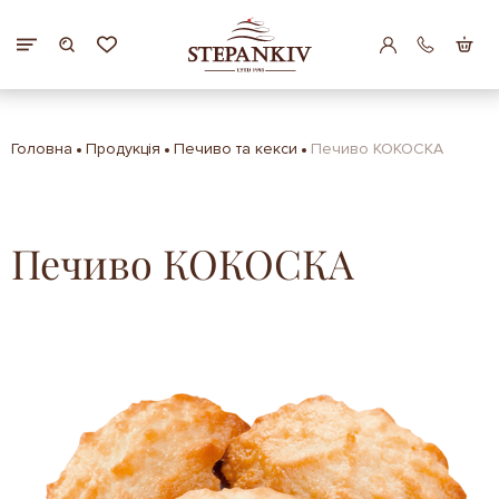
Головна
Продукція
Печиво та кекси
Печиво КОКОСКА
Печиво КОКОСКА