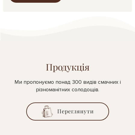
Продукція
Ми пропонуємо понад 300 видів смачних і
різноманітних солодощів.
Переглянути