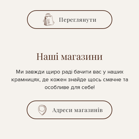
Переглянути
Наші магазини
Ми завжди щиро раді бачити вас у наших
крамницях, де кожен знайде щось смачне та
особливе для себе!
Адреси магазинів