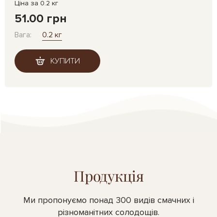
Ціна за 0.2 кг
51.00 грн
Вага:
0.2 кг
КУПИТИ
Продукція
Ми пропонуємо понад 300 видів смачних і
різноманітних солодощів.