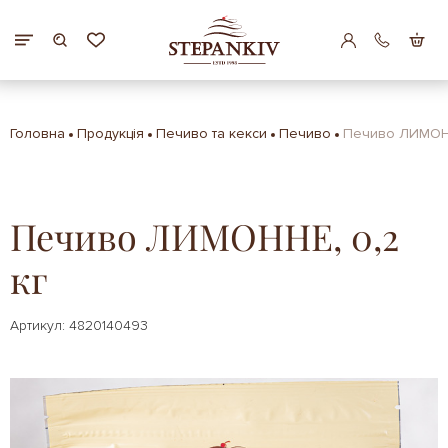
Головна
Продукція
Печиво та кекси
Печиво
Печиво ЛИМОНН
Печиво ЛИМОННЕ, 0,2
кг
Артикул: 4820140493