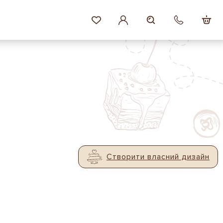
Створити власний дизайн