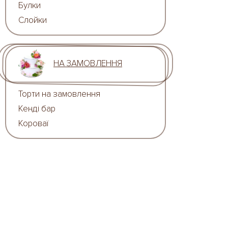
Булки
Слойки
НА ЗАМОВЛЕННЯ
Торти на замовлення
Кенді бар
Короваї