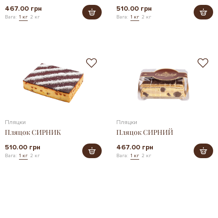
467.00 грн
510.00 грн
Вага:
1 кг
2 кг
Вага:
1 кг
2 кг
Пляцки
Пляцки
Пляцок СИРНИК
Пляцок СИРНИЙ
510.00 грн
467.00 грн
Вага:
1 кг
2 кг
Вага:
1 кг
2 кг