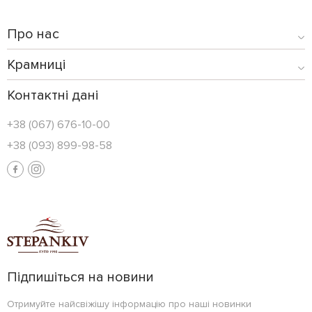
Про нас
Крамниці
Контактні дані
+38 (067) 676-10-00
+38 (093) 899-98-58
Підпишіться на новини
Отримуйте найсвіжішу інформацію про наші новинки