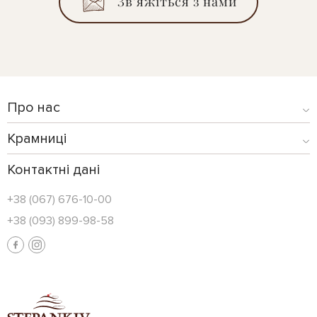
Зв’яжіться з нами
Про нас
Крамниці
Контактні дані
+38 (067) 676-10-00
+38 (093) 899-98-58