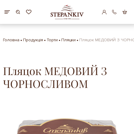
Головна
Продукція
Торти
Пляцки
Пляцок МЕДОВИЙ З ЧОР
Пляцок МЕДОВИЙ З
ЧОРНОСЛИВОМ