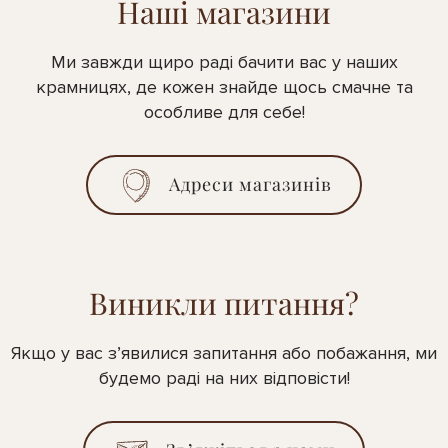
Наші магазини
Ми завжди щиро раді бачити вас у наших
крамницях, де кожен знайде щось смачне та
особливе для себе!
Адреси магазинів
Виникли питання?
Якщо у вас з’явилися запитання або побажання, ми
будемо раді на них відповісти!