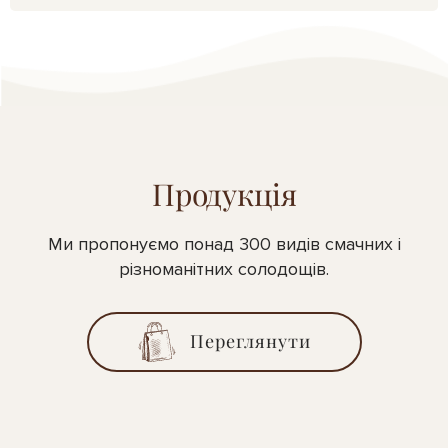
Продукція
Ми пропонуємо понад 300 видів смачних і
різноманітних солодощів.
Переглянути