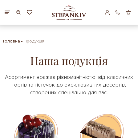
Головна
Продукція
Наша подукція
Асортимент вражає різноманітністю: від класичних
тортів та тістечок до ексклюзивних десертів,
створених спеціально для вас.