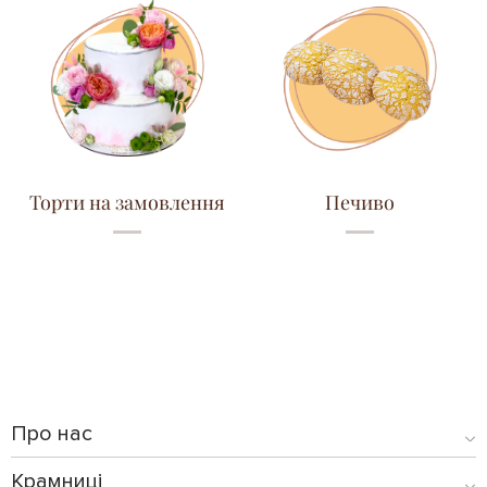
Торти на замовлення
Печиво
Про нас
Крамниці