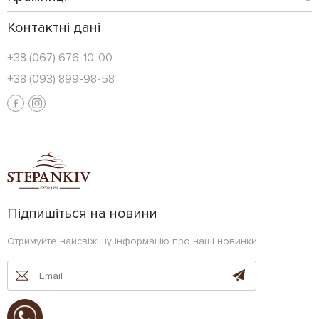
Контактні дані
+38 (067) 676-10-00
+38 (093) 899-98-58
Підпишіться на новини
Отримуйте найсвіжішу інформацію про наші новинки