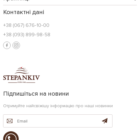
Контактні дані
+38 (067) 676-10-00
+38 (093) 899-98-58
Підпишіться на новини
Отримуйте найсвіжішу інформацію про наші новинки