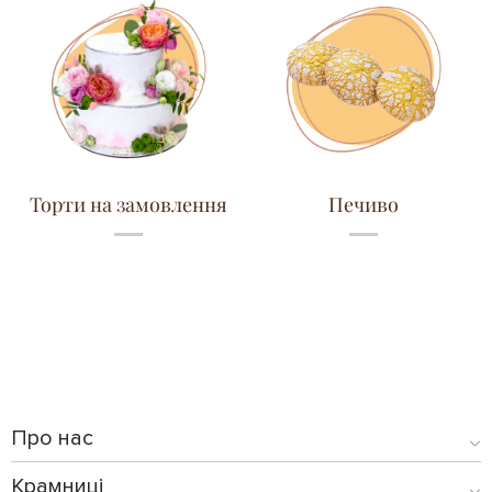
Торти на замовлення
Печиво
Про нас
Крамниці