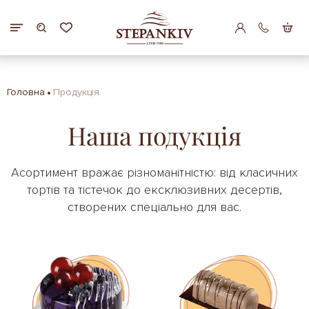
Головна
Продукція
Наша подукція
Асортимент вражає різноманітністю: від класичних
тортів та тістечок до ексклюзивних десертів,
створених спеціально для вас.