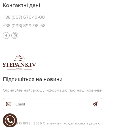
Контактні дані
+38 (067) 676-10-00
+38 (093) 899-98-58
Підпишіться на новини
Отримуйте найсвіжішу інформацію про наші новинки
Copyright © 1998 - 2026 Степанків» - кондитерська з душею! -