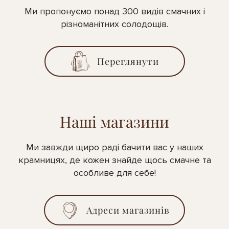
Ми пропонуємо понад 300 видів смачних і
різноманітних солодощів.
Переглянути
Наші магазини
Ми завжди щиро раді бачити вас у наших
крамницях, де кожен знайде щось смачне та
особливе для себе!
Адреси магазинів