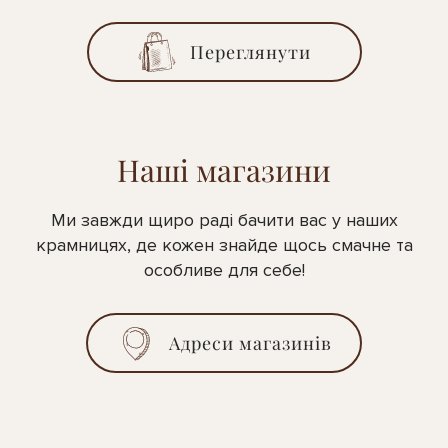
Переглянути
Наші магазини
Ми завжди щиро раді бачити вас у наших
крамницях, де кожен знайде щось смачне та
особливе для себе!
Адреси магазинів