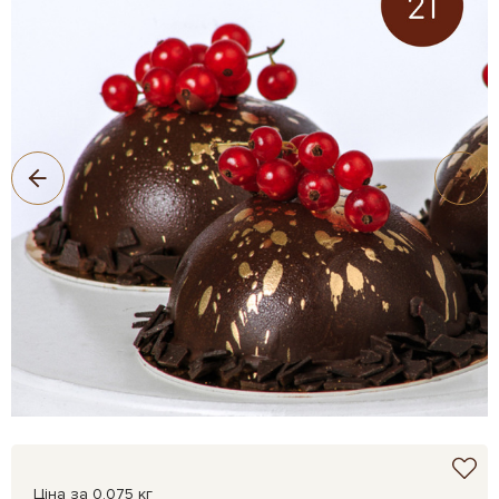
Ціна за 0.075 кг