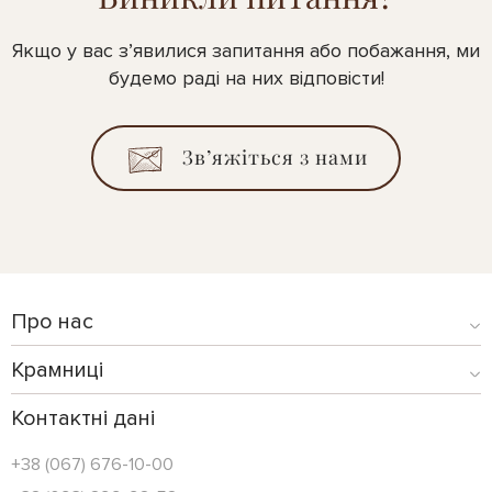
Якщо у вас з’явилися запитання або побажання, ми
будемо раді на них відповісти!
Зв’яжіться з нами
Про нас
Крамниці
Контактні дані
+38 (067) 676-10-00