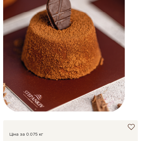
Ціна за 0.075 кг