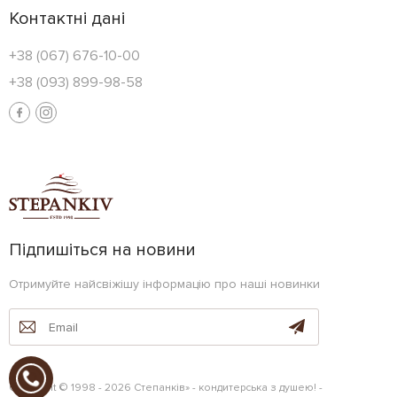
Контактні дані
+38 (067) 676-10-00
+38 (093) 899-98-58
Підпишіться на новини
Отримуйте найсвіжішу інформацію про наші новинки
Copyright © 1998 - 2026 Степанків» - кондитерська з душею! -