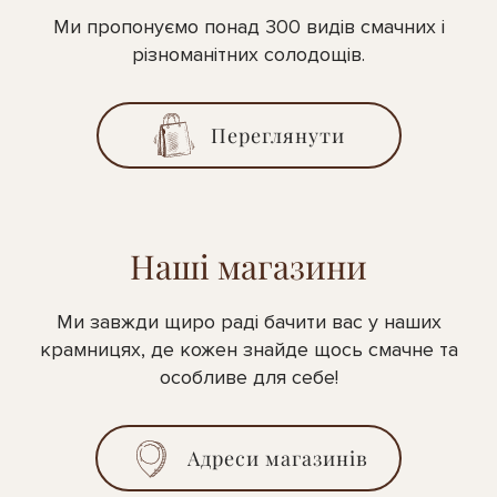
Ми пропонуємо понад 300 видів смачних і
різноманітних солодощів.
Переглянути
Наші магазини
Ми завжди щиро раді бачити вас у наших
крамницях, де кожен знайде щось смачне та
особливе для себе!
Адреси магазинів