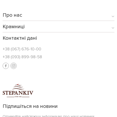
Про нас
Крамниці
Контактні дані
+38 (067) 676-10-00
+38 (093) 899-98-58
Підпишіться на новини
Отримуйте найсвіжішу інформацію про наші новинки