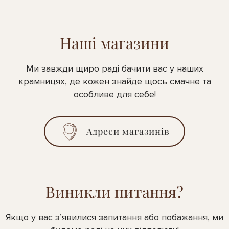
Наші магазини
Ми завжди щиро раді бачити вас у наших
крамницях, де кожен знайде щось смачне та
особливе для себе!
Адреси магазинів
Виникли питання?
Якщо у вас з’явилися запитання або побажання, ми