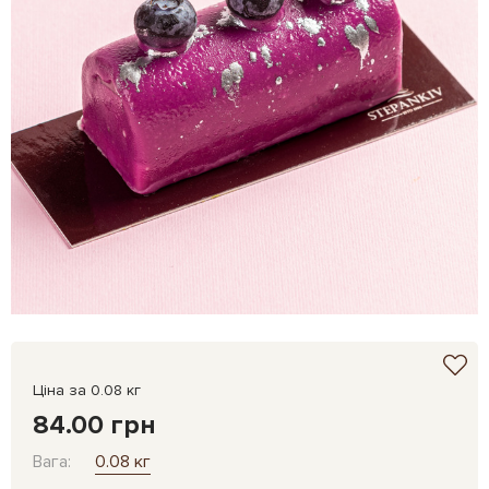
Ціна за 0.08 кг
84.00 грн
Вага:
0.08 кг