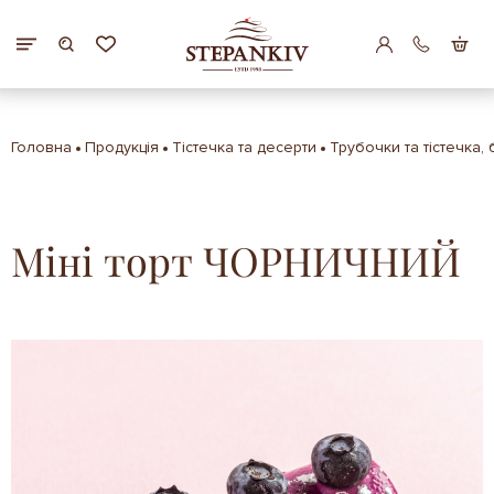
Головна
Продукція
Тістечка та десерти
Трубочки та тістечка,
Міні торт ЧОРНИЧНИЙ