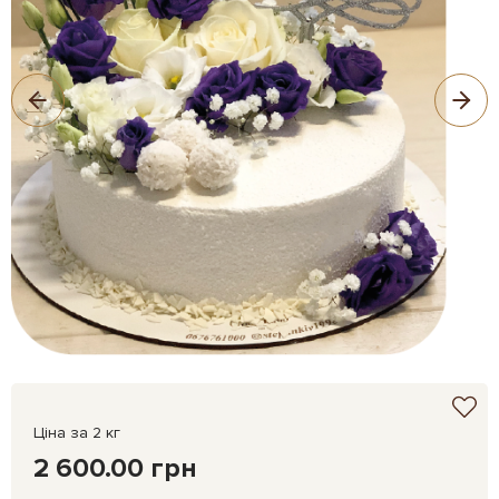
Ціна за 2 кг
2 600.00 грн