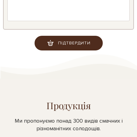
ПІДТВЕРДИТИ
Продукція
Ми пропонуємо понад 300 видів смачних і
різноманітних солодощів.