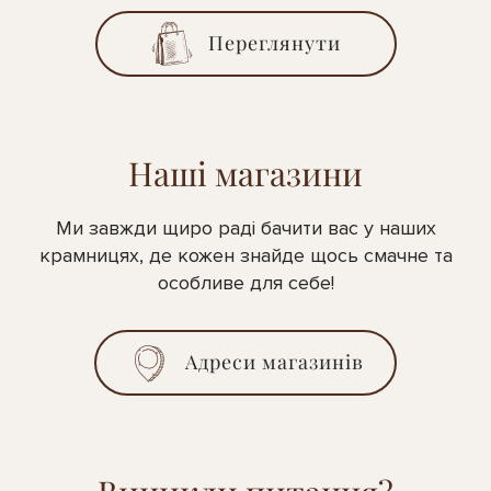
Переглянути
Наші магазини
Ми завжди щиро раді бачити вас у наших
крамницях, де кожен знайде щось смачне та
особливе для себе!
Адреси магазинів