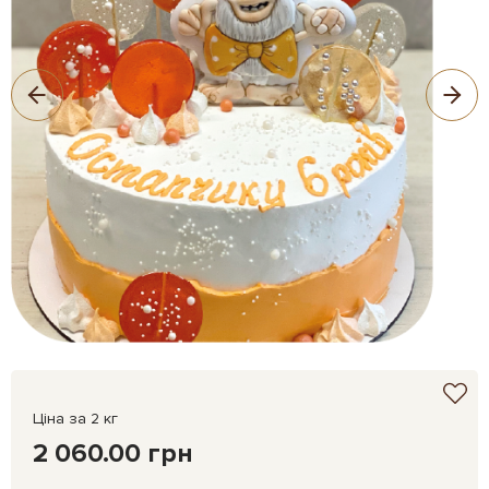
Ціна за 2 кг
2 060.00 грн