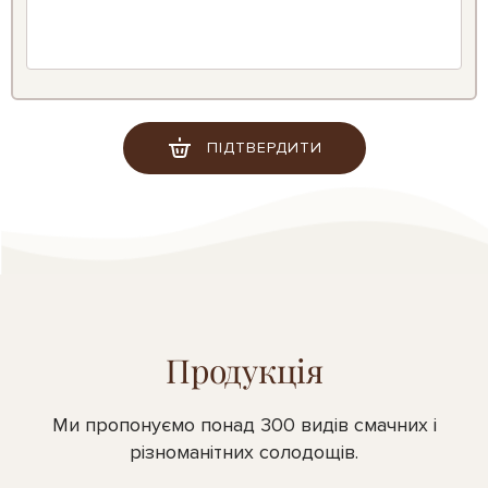
ПІДТВЕРДИТИ
Продукція
Ми пропонуємо понад 300 видів смачних і
різноманітних солодощів.