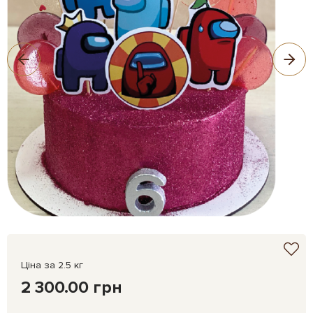
Ціна за 2.5 кг
2 300.00 грн