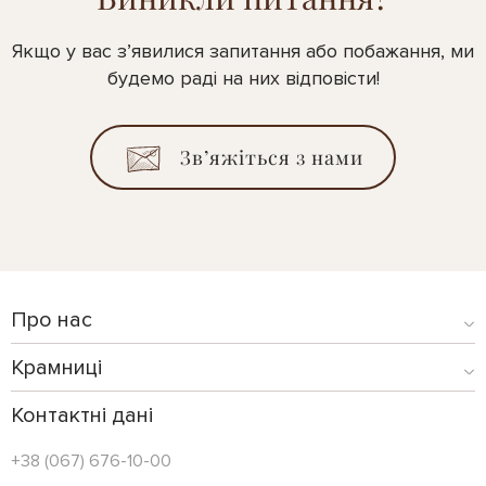
Якщо у вас з’явилися запитання або побажання, ми
будемо раді на них відповісти!
Зв’яжіться з нами
Про нас
Крамниці
Контактні дані
+38 (067) 676-10-00