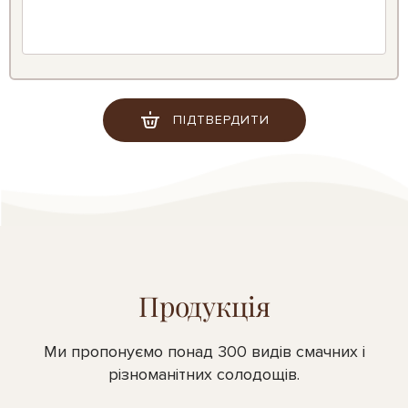
ПІДТВЕРДИТИ
Продукція
Ми пропонуємо понад 300 видів смачних і
різноманітних солодощів.