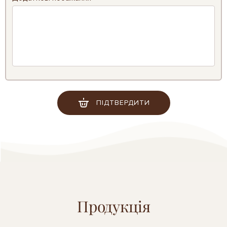
ПІДТВЕРДИТИ
Продукція