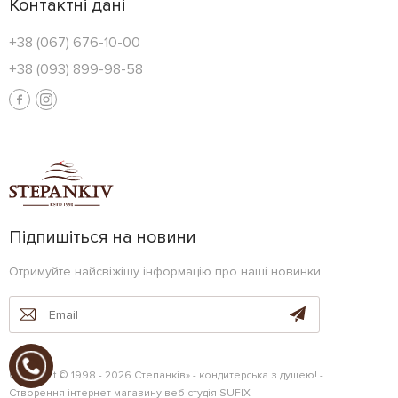
Контактні дані
+38 (067) 676-10-00
+38 (093) 899-98-58
Підпишіться на новини
Отримуйте найсвіжішу інформацію про наші новинки
Copyright © 1998 - 2026 Степанків» - кондитерська з душею! -
Створення інтернет магазину
веб студія
SUFIX