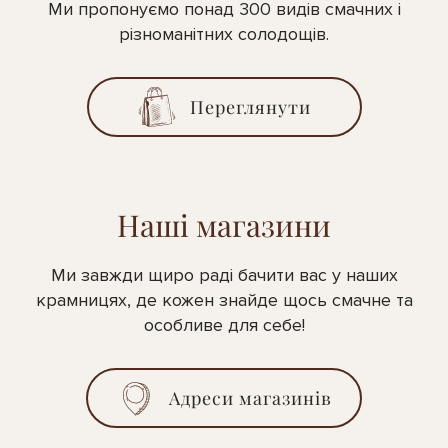
Ми пропонуємо понад 300 видів смачних і
різноманітних солодощів.
Переглянути
Наші магазини
Ми завжди щиро раді бачити вас у наших
крамницях, де кожен знайде щось смачне та
особливе для себе!
Адреси магазинів