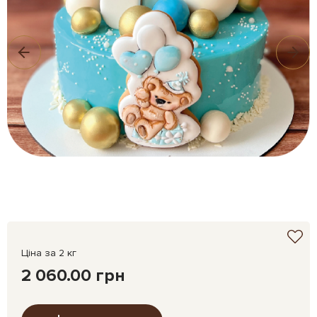
Ціна за 2 кг
2 060.00 грн