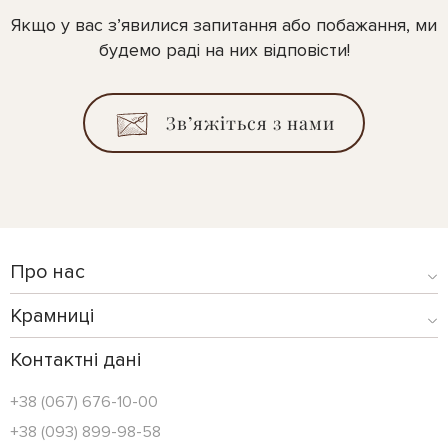
Якщо у вас з’явилися запитання або побажання, ми
будемо раді на них відповісти!
Зв’яжіться з нами
Про нас
Крамниці
Контактні дані
+38 (067) 676-10-00
+38 (093) 899-98-58