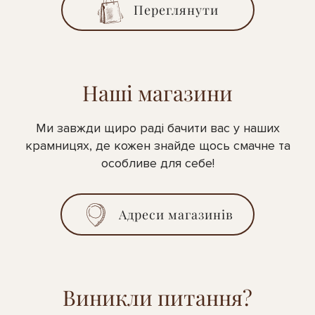
Переглянути
Наші магазини
Ми завжди щиро раді бачити вас у наших
крамницях, де кожен знайде щось смачне та
особливе для себе!
Адреси магазинів
Виникли питання?