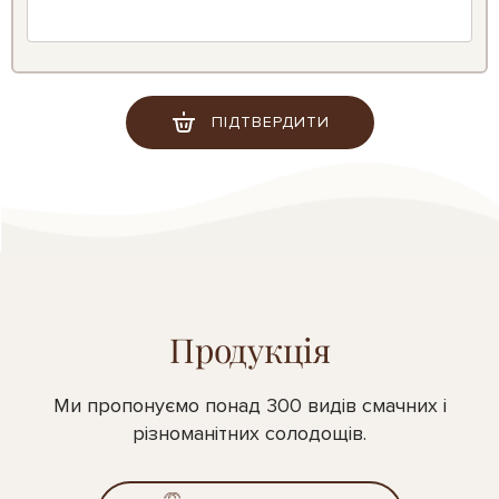
ПІДТВЕРДИТИ
Продукція
Ми пропонуємо понад 300 видів смачних і
різноманітних солодощів.