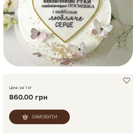
Ціна за 1 кг
860.00 грн
ЗАМОВИТИ