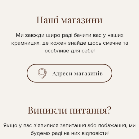
Наші магазини
Ми завжди щиро раді бачити вас у наших
крамницях, де кожен знайде щось смачне та
особливе для себе!
Адреси магазинів
Виникли питання?
Якщо у вас з’явилися запитання або побажання, ми
будемо раді на них відповісти!