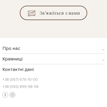
Зв’яжіться з нами
Про нас
Крамниці
Контактні дані
+38 (067) 676-10-00
+38 (093) 899-98-58