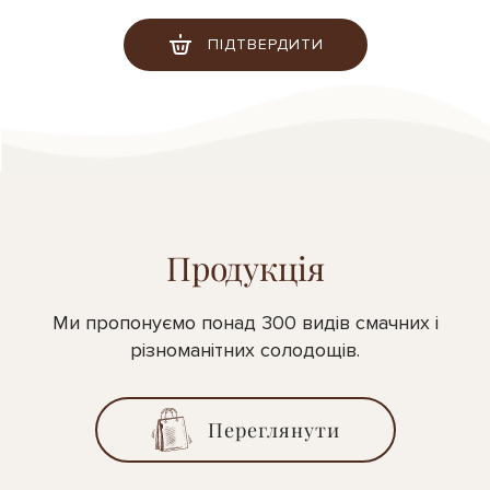
ПІДТВЕРДИТИ
Продукція
Ми пропонуємо понад 300 видів смачних і
різноманітних солодощів.
Переглянути