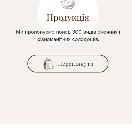
Продукція
Ми пропонуємо понад 300 видів смачних і
різноманітних солодощів.
Переглянути