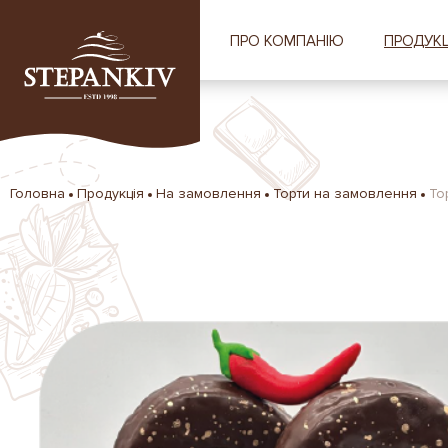
ПРО КОМПАНІЮ
ПРОДУКЦ
Головна
Продукція
На замовлення
Торти на замовлення
То