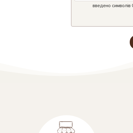
введено символів