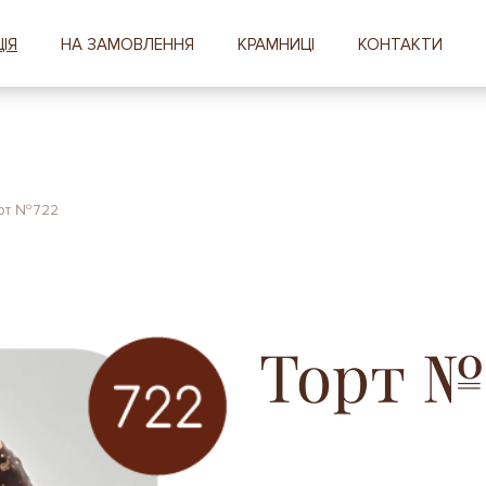
ІЯ
НА ЗАМОВЛЕННЯ
КРАМНИЦІ
КОНТАКТИ
рт №722
Торт №