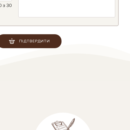
0
з 30
ПІДТВЕРДИТИ