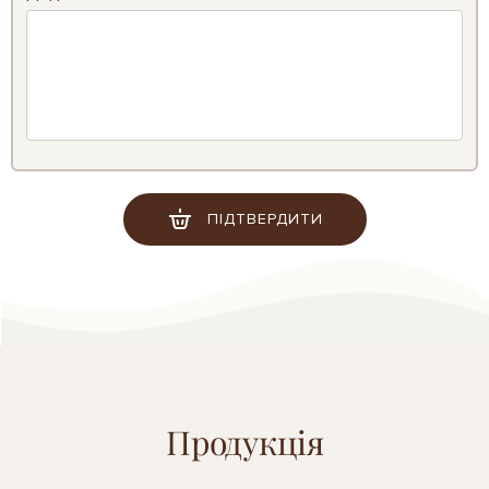
ПІДТВЕРДИТИ
Продукція