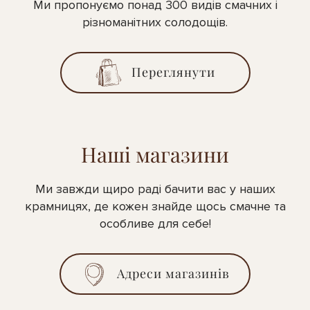
Ми пропонуємо понад 300 видів смачних і
різноманітних солодощів.
Переглянути
Наші магазини
Ми завжди щиро раді бачити вас у наших
крамницях, де кожен знайде щось смачне та
особливе для себе!
Адреси магазинів