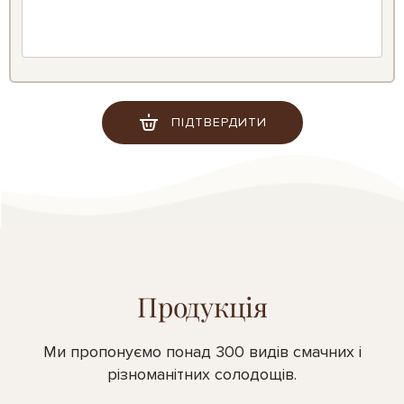
ПІДТВЕРДИТИ
Продукція
Ми пропонуємо понад 300 видів смачних і
різноманітних солодощів.