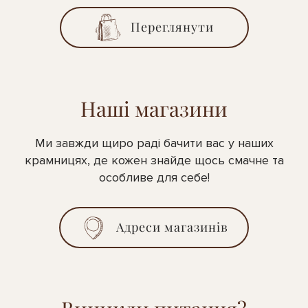
Переглянути
Наші магазини
Ми завжди щиро раді бачити вас у наших
крамницях, де кожен знайде щось смачне та
особливе для себе!
Адреси магазинів