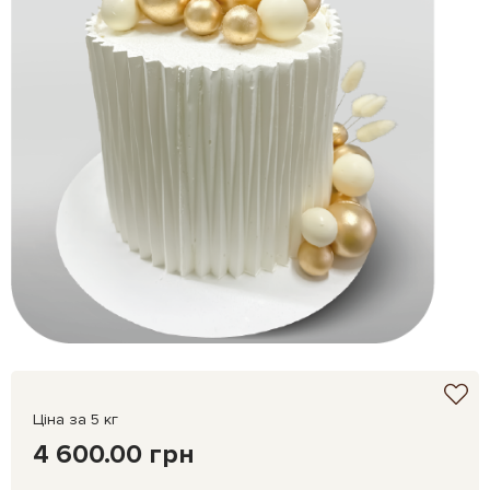
Ціна за 5 кг
4 600.00 грн