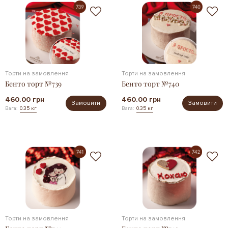
Торти на замовлення
Торти на замовлення
Бенто торт №739
Бенто торт №740
460.00 грн
460.00 грн
Замовити
Замовити
Вага:
0.35 кг
Вага:
0.35 кг
Торти на замовлення
Торти на замовлення