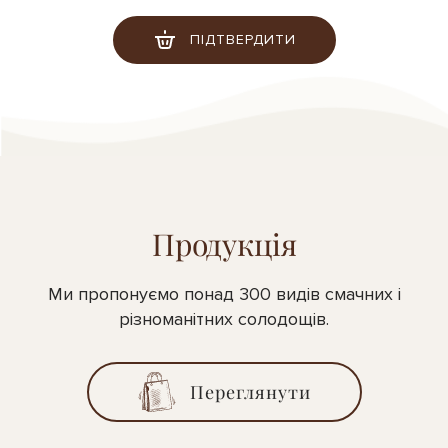
ПІДТВЕРДИТИ
Продукція
Ми пропонуємо понад 300 видів смачних і
різноманітних солодощів.
Переглянути