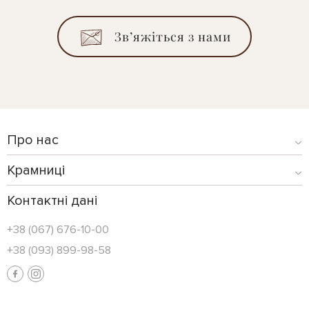
Зв’яжіться з нами
Про нас
Крамниці
Контактні дані
+38 (067) 676-10-00
+38 (093) 899-98-58