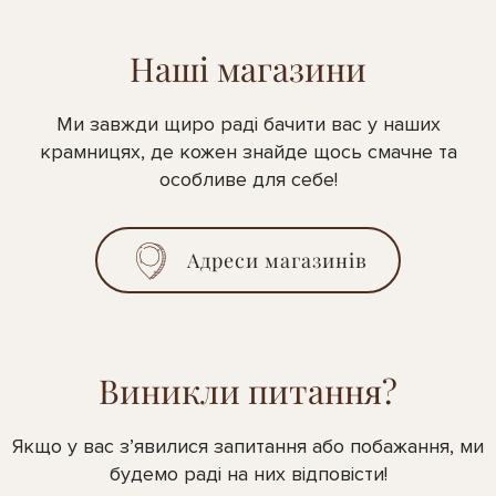
Наші магазини
Ми завжди щиро раді бачити вас у наших
крамницях, де кожен знайде щось смачне та
особливе для себе!
Адреси магазинів
Виникли питання?
Якщо у вас з’явилися запитання або побажання, ми
будемо раді на них відповісти!