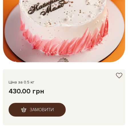
Ціна за 0.5 кг
430.00 грн
ЗАМОВИТИ