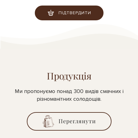
ПІДТВЕРДИТИ
Продукція
Ми пропонуємо понад 300 видів смачних і
різноманітних солодощів.
Переглянути