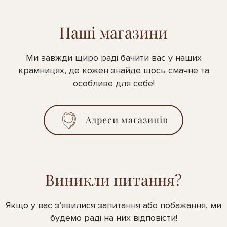
Наші магазини
Ми завжди щиро раді бачити вас у наших
крамницях, де кожен знайде щось смачне та
особливе для себе!
Адреси магазинів
Виникли питання?
Якщо у вас з’явилися запитання або побажання, ми
будемо раді на них відповісти!