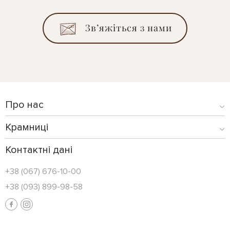
Зв’яжіться з нами
Про нас
Крамниці
Контактні дані
+38 (067) 676-10-00
+38 (093) 899-98-58