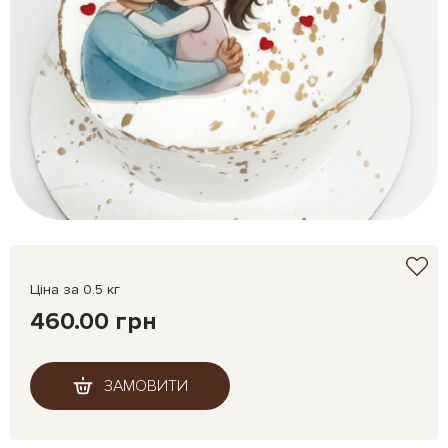
Ціна за 0.5 кг
460.00 грн
ЗАМОВИТИ