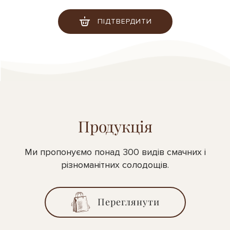
ПІДТВЕРДИТИ
Продукція
Ми пропонуємо понад 300 видів смачних і
різноманітних солодощів.
Переглянути