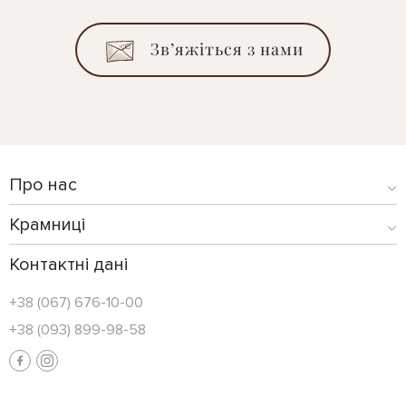
Зв’яжіться з нами
Про нас
Крамниці
Контактні дані
+38 (067) 676-10-00
+38 (093) 899-98-58