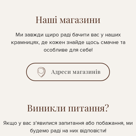
Наші магазини
Ми завжди щиро раді бачити вас у наших
крамницях, де кожен знайде щось смачне та
особливе для себе!
Адреси магазинів
Виникли питання?
Якщо у вас з’явилися запитання або побажання, ми
будемо раді на них відповісти!