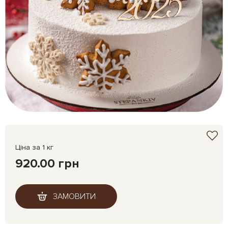
Ціна за 1 кг
920.00 грн
ЗАМОВИТИ