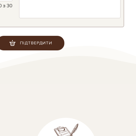
0
з 30
ПІДТВЕРДИТИ