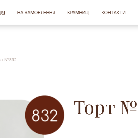
ІЯ
НА ЗАМОВЛЕННЯ
КРАМНИЦІ
КОНТАКТИ
рт №832
Торт №