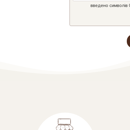
введено символів