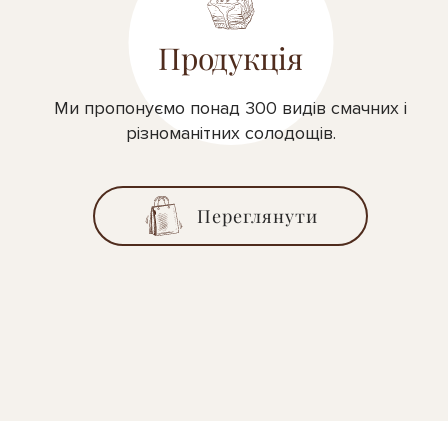
Продукція
Ми пропонуємо понад 300 видів смачних і
різноманітних солодощів.
Переглянути