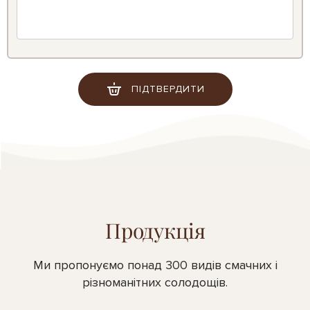
ПІДТВЕРДИТИ
Продукція
Ми пропонуємо понад 300 видів смачних і
різноманітних солодощів.