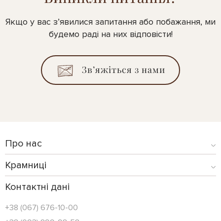
Якщо у вас з’явилися запитання або побажання, ми
будемо раді на них відповісти!
Зв’яжіться з нами
Про нас
Крамниці
Контактні дані
+38 (067) 676-10-00