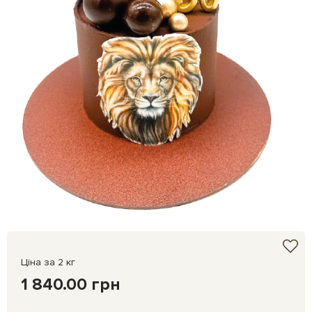
Ціна за 2 кг
1 840.00 грн