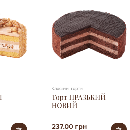
Класичні торти
І
Торт ПРАЗЬКИЙ
НОВИЙ
237.00 грн