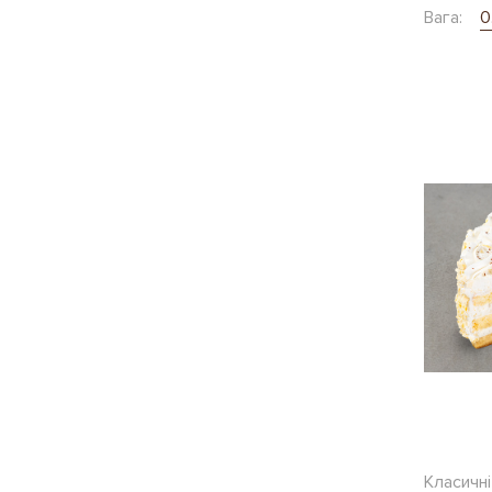
Вага:
0
Класичні