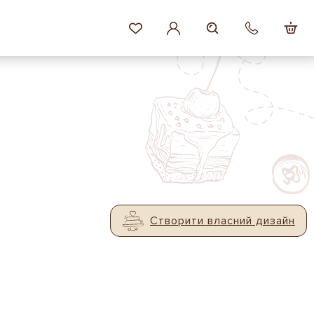
Створити власний дизайн