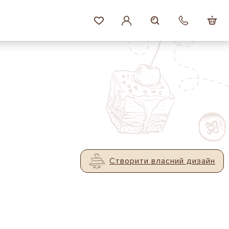
Створити власний дизайн