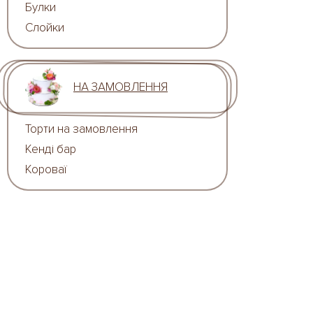
Булки
Слойки
НА ЗАМОВЛЕННЯ
Торти на замовлення
Кенді бар
Короваї