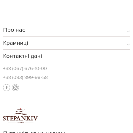
Про нас
Крамниці
Контактні дані
+38 (067) 676-10-00
+38 (093) 899-98-58