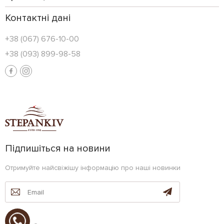
Контактні дані
+38 (067) 676-10-00
+38 (093) 899-98-58
Підпишіться на новини
Отримуйте найсвіжішу інформацію про наші новинки