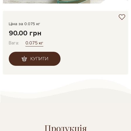
Ціна за 0.075 кг
90.00 грн
Вага:
0.075 кг
КУПИТИ
Продукція