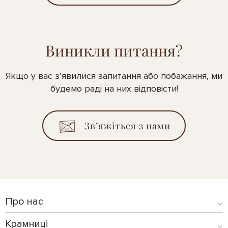
Виникли питання?
Якщо у вас з’явилися запитання або побажання, ми
будемо раді на них відповісти!
Зв’яжіться з нами
Про нас
Крамниці