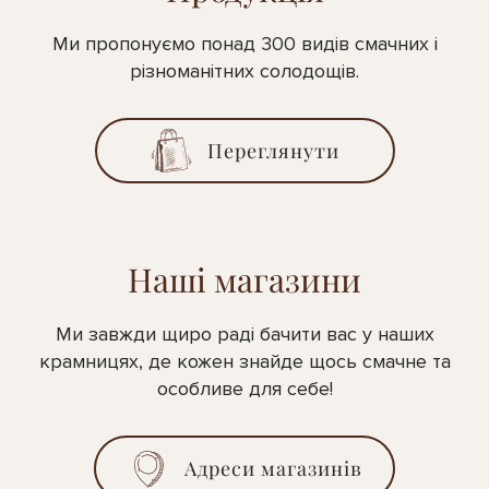
Ми пропонуємо понад 300 видів смачних і
різноманітних солодощів.
Переглянути
Наші магазини
Ми завжди щиро раді бачити вас у наших
крамницях, де кожен знайде щось смачне та
особливе для себе!
Адреси магазинів